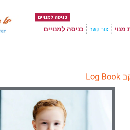
כניסה למנויים
 מנוי
כניסה למנויים
צור קשר
Log 