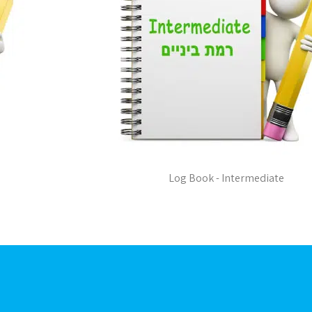
Log Book - Intermediate