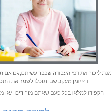
נת לזכור את דפי העבודה שכבר עשיתם, גם אם תר
דף יומן מעקב שבו תוכלו לשמר את התכ
הקפידו למלאו בכל פעם שאתם מורידים ו/או מס