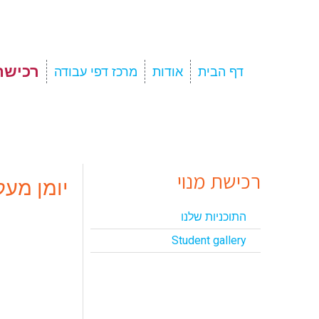
רכישת
דף הבית
אודות
מרכז דפי עבודה
רכישת מנוי
יומן מעקב Book
התוכניות שלנו
Student gallery