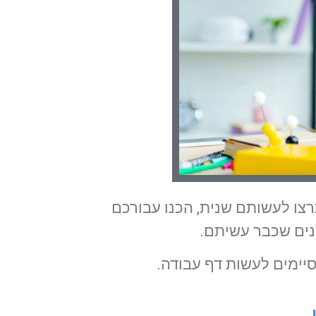
צו לעשותם שנית, הכנו עבורכם
נים שכבר עשיתם.
יימים לעשות דף עבודה.