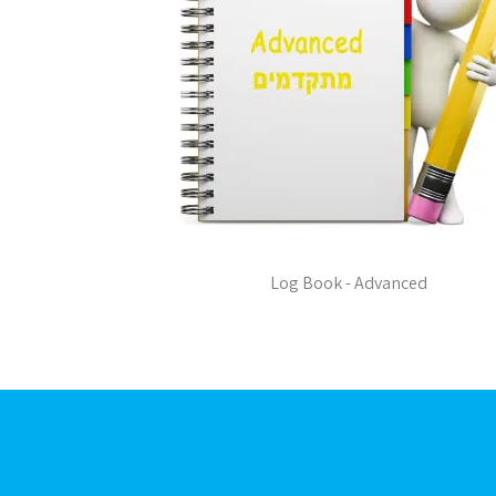
Log Book - Advanced