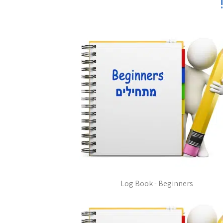
Log Book - Beginners